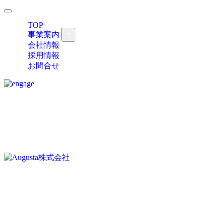
TOP
事業案内
会社情報
採用情報
お問合せ