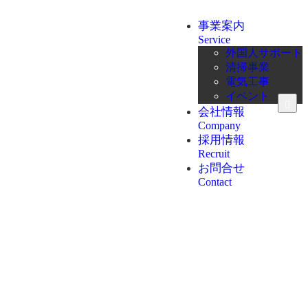
事業案内
Service
外国人サポート
清掃事業
電気工事
イベント
会社情報
Company
採用情報
Recruit
お問合せ
Contact