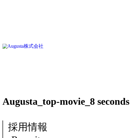
Augusta_top-movie_8 seconds
採用情報