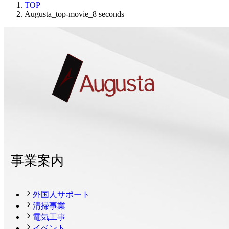
TOP
Augusta_top-movie_8 seconds
事業案内
外国人サポート
清掃事業
電気工事
イベント