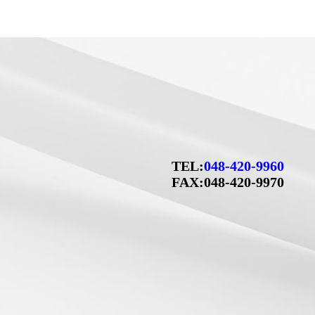
TEL:
048-420-9960
FAX:048-420-9970