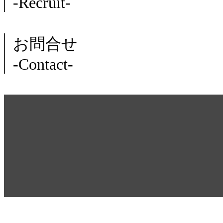
-Recruit-
お問合せ
-Contact-