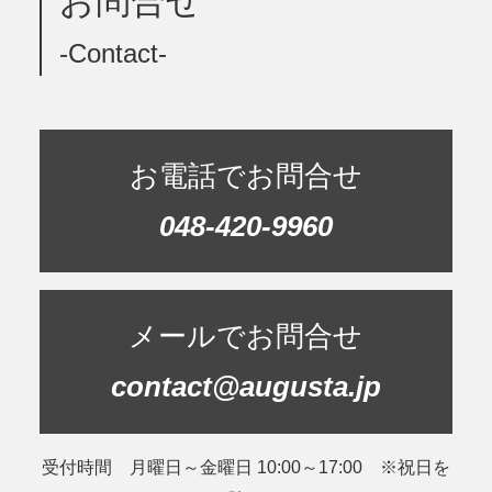
お問合せ
-Contact-
お電話でお問合せ
048-420-9960
メールでお問合せ
contact@augusta.jp
受付時間 月曜日～金曜日 10:00～17:00 ※祝日を