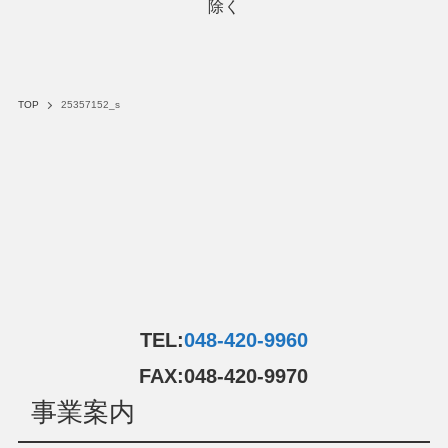
除く
TOP
25357152_s
TEL:
048-420-9960
FAX:048-420-9970
事業案内