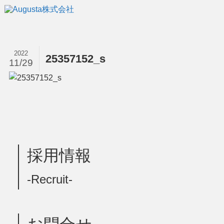
2022
25357152_s
11/29
採用情報
-Recruit-