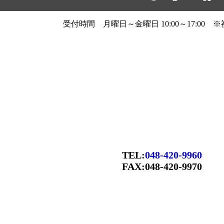
受付時間 月曜日～金曜日 10:00～17:00 
TEL:
048-420-9960
FAX:048-420-9970