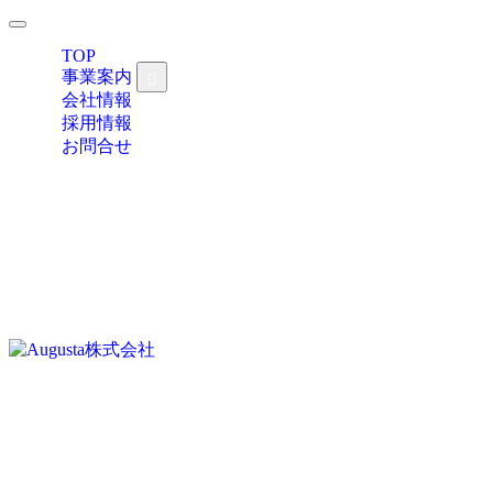
TOP
事業案内
会社情報
採用情報
お問合せ