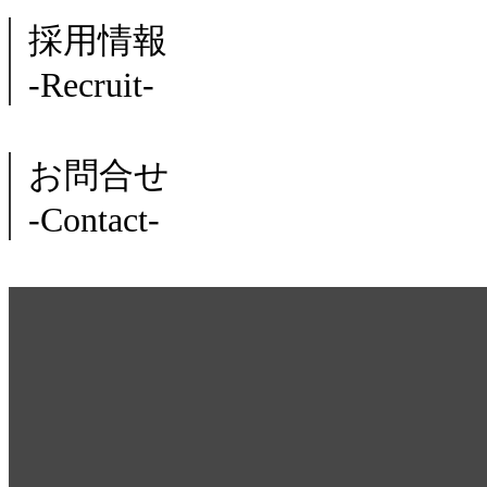
採用情報
-Recruit-
お問合せ
-Contact-