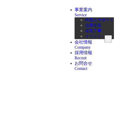
事業案内
Service
外国人サポート
清掃事業
電気工事
イベント
会社情報
Company
採用情報
Recruit
お問合せ
Contact