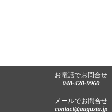
お電話でお問合せ
048-420-9960
メールでお問合せ
contact@augusta.jp