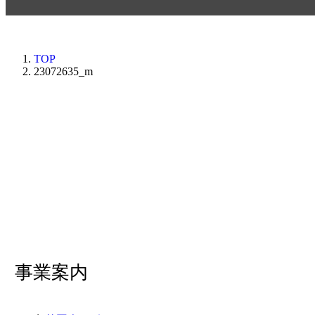
TOP
23072635_m
事業案内