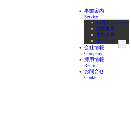
事業案内
Service
外国人サポート
清掃事業
電気工事
イベント
会社情報
Company
採用情報
Recruit
お問合せ
Contact