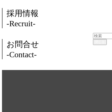
採用情報
-Recruit-
お問合せ
閉じる
-Contact-