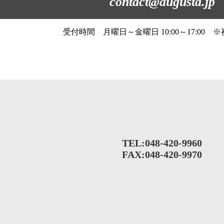
contact@augusta.jp
受付時間 月曜日～金曜日 10:00～17:00 
TEL:
048-420-9960
FAX:048-420-9970