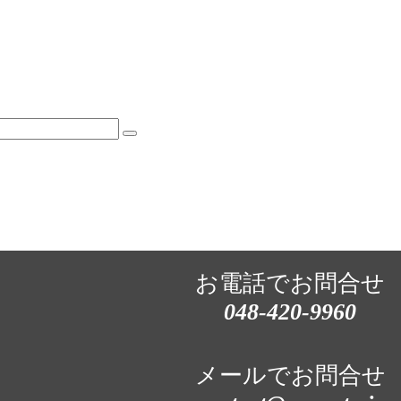
お電話でお問合せ
048-420-9960
メールでお問合せ