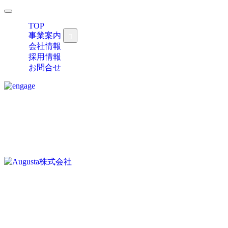
TOP
事業案内
会社情報
採用情報
お問合せ