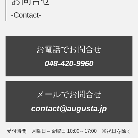
お問合せ
-Contact-
お電話でお問合せ
048-420-9960
メールでお問合せ
contact@augusta.jp
受付時間 月曜日～金曜日 10:00～17:00 ※祝日を除く