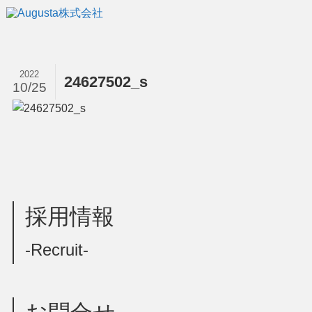
2022
24627502_s
10/25
採用情報
-Recruit-