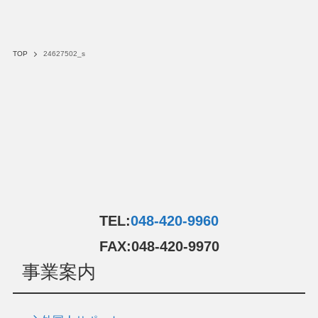
TOP
24627502_s
TEL:
048-420-9960
FAX:048-420-9970
事業案内