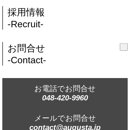
採用情報
-Recruit-
お問合せ
-Contact-
お電話でお問合せ
048-420-9960
メールでお問合せ
contact@augusta.jp