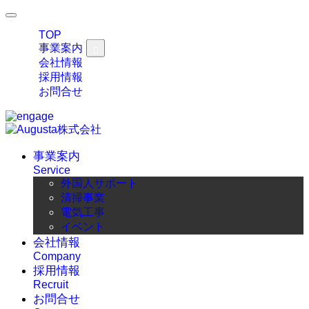
TOP
事業案内
会社情報
採用情報
お問合せ
事業案内
Service
外国人サポート
清掃事業
電気工事
イベント
会社情報
Company
採用情報
Recruit
お問合せ