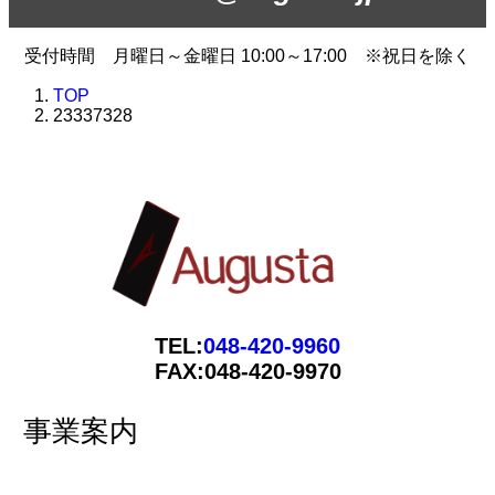
受付時間 月曜日～金曜日 10:00～17:00 ※祝日を除く
TOP
23337328
TEL:
048-420-9960
FAX:048-420-9970
事業案内