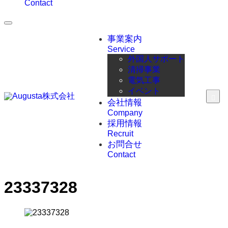
Contact
事業案内
Service
外国人サポート
清掃事業
電気工事
イベント
会社情報
Company
採用情報
Recruit
お問合せ
Contact
23337328