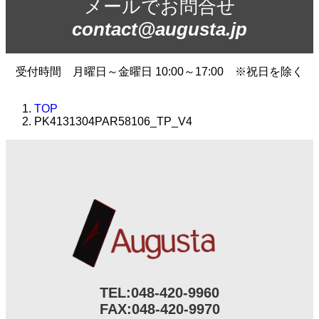
メールでお問合せ
contact@augusta.jp
受付時間 月曜日～金曜日 10:00～17:00 ※祝日を除く
TOP
PK4131304PAR58106_TP_V4
TEL:
048-420-9960
FAX:048-420-9970