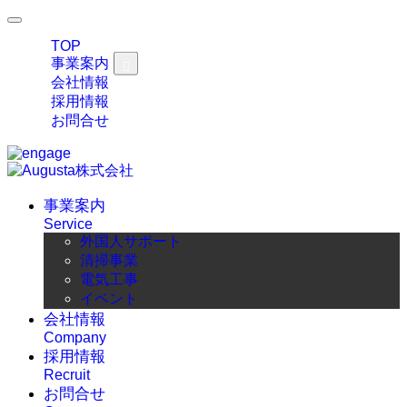
TOP
事業案内
会社情報
採用情報
お問合せ
事業案内
Service
外国人サポート
清掃事業
電気工事
イベント
会社情報
Company
採用情報
Recruit
お問合せ