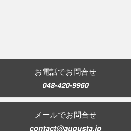
お電話でお問合せ
048-420-9960
メールでお問合せ
contact@augusta.jp