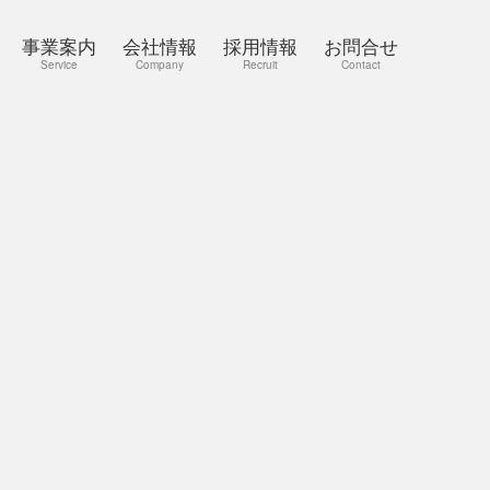
事業案内
会社情報
採用情報
お問合せ
Service
Company
Recruit
Contact