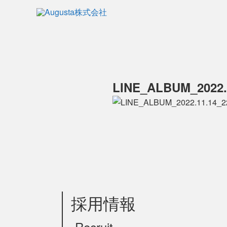
LINE_ALBUM_2022.
採用情報
-Recruit-