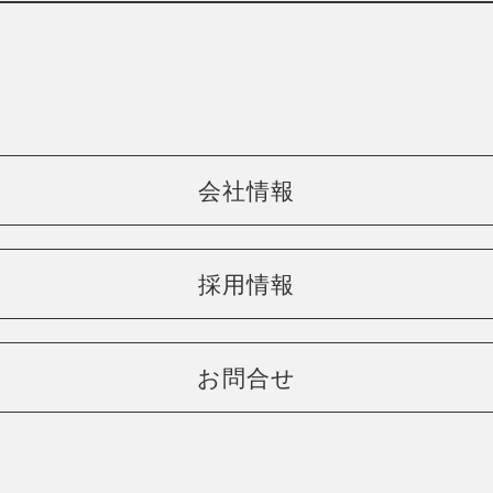
会社情報
採用情報
お問合せ