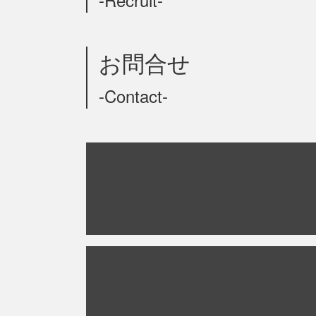
お問合せ
-Contact-