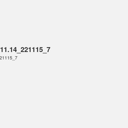
11.14_221115_7