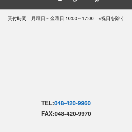
受付時間 月曜日～金曜日 10:00～17:00 ※祝日を除く
TEL:
048-420-9960
FAX:048-420-9970