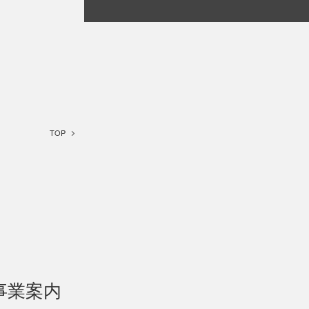
TOP
事業案内