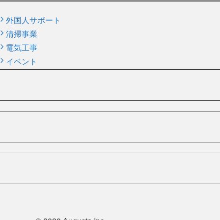
外国人サポート
清掃事業
電気工事
イベント