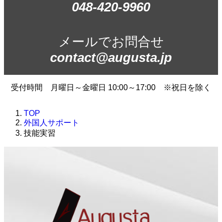
048-420-9960
メールでお問合せ
contact@augusta.jp
受付時間 月曜日～金曜日 10:00～17:00 ※祝日を除く
TOP
外国人サポート
技能実習