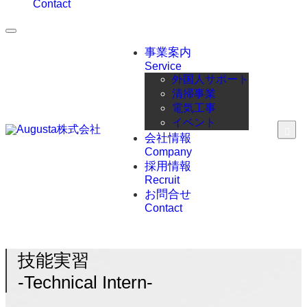
Contact
事業案内
Service
外国人サポート
清掃事業
電気工事
イベント
会社情報
Company
採用情報
Recruit
お問合せ
Contact
技能実習
-Technical Intern-