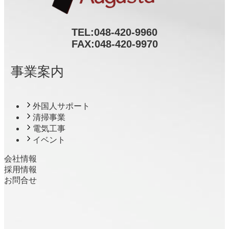
TEL:
048-420-9960
FAX:048-420-9970
事業案内
外国人サポート
清掃事業
電気工事
イベント
会社情報
採用情報
お問合せ