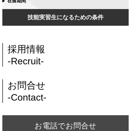
在留期間
技能実習生になるための条件
採用情報
-Recruit-
お問合せ
-Contact-
お電話でお問合せ