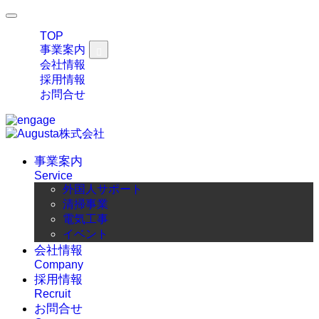
TOP
事業案内
会社情報
採用情報
お問合せ
事業案内
Service
外国人サポート
清掃事業
電気工事
イベント
会社情報
Company
採用情報
Recruit
お問合せ